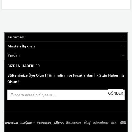
Kurumsal
Müşteri İlişkileri
Yardım
BIZDEN HABERLER
Bültenimize Üye Olun ! Tüm İndirim ve Fırsatlardan İlk Sizin Haberiniz
Olsun !
GÖNDER